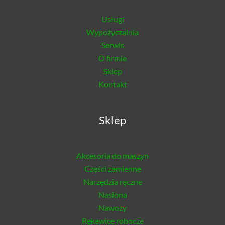
Usługi
Wypożyczalnia
Serwis
O firmie
Sklep
Kontakt
Sklep
Akcesoria do maszyn
Części zamienne
Narzędzia ręczne
Nasiona
Nawozy
Rękawice robocze