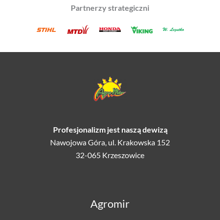
Partnerzy strategiczni
Profesjonalizm jest naszą dewizą
Nawojowa Góra, ul. Krakowska 152
32-065 Krzeszowice
Agromir